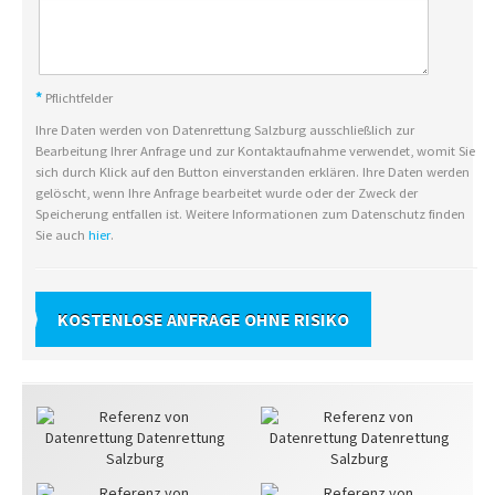
*
Pflichtfelder
Ihre Daten werden von Datenrettung Salzburg ausschließlich zur
Bearbeitung Ihrer Anfrage und zur Kontaktaufnahme verwendet, womit Sie
sich durch Klick auf den Button einverstanden erklären. Ihre Daten werden
gelöscht, wenn Ihre Anfrage bearbeitet wurde oder der Zweck der
Speicherung entfallen ist. Weitere Informationen zum Datenschutz finden
Sie auch
hier
.