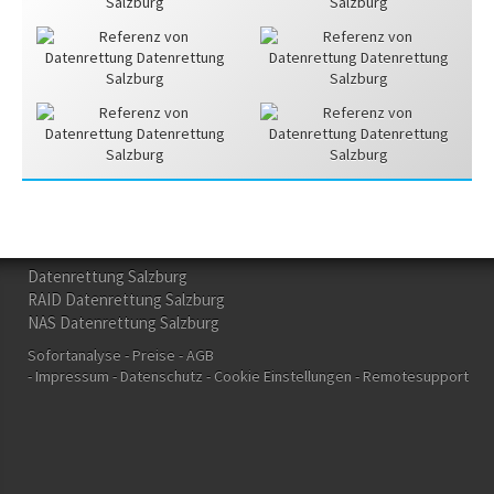
Datenrettung Salzburg
RAID Datenrettung Salzburg
NAS Datenrettung Salzburg
Sofortanalyse
Preise
AGB
Impressum
Datenschutz
Cookie Einstellungen
Remotesupport