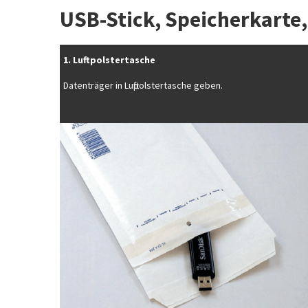
USB-Stick, Speicherkarte,
1. Luftpolstertasche
Datenträger in Luftpolstertasche geben.