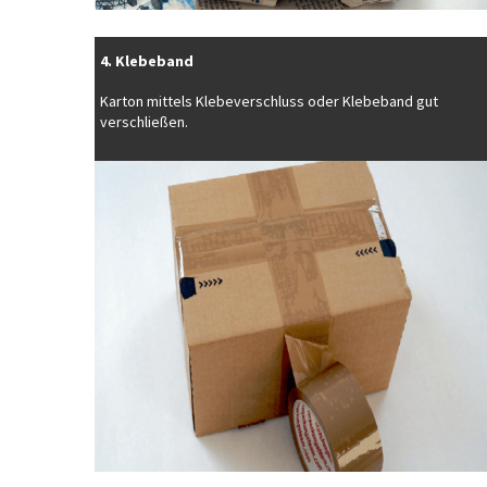
4. Klebeband
Karton mittels Klebeverschluss oder Klebeband gut
verschließen.