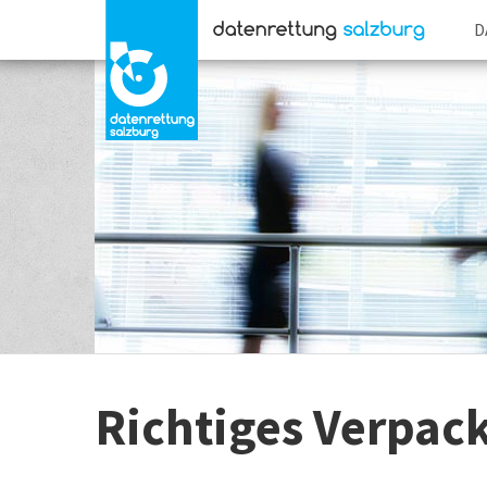
D
Richtiges Verpack